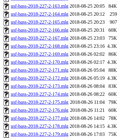
usf-bass-2018-227-2-163.mlg
2018-08-25 20:05
84K
usf-bass-2018-227-2-164.mlg
2018-08-25 20:12
259
usf-bass-2018-227-2-165.mlg
2018-08-25 20:23
907
usf-bass-2018-227-2-166.mlg
2018-08-25 20:31
60K
usf-bass-2018-227-2-167.mlg
2018-08-25 23:03
75K
usf-bass-2018-227-2-168.mlg
2018-08-25 23:16
4.3K
usf-bass-2018-227-2-169.mlg
2018-08-26 02:02
86K
usf-bass-2018-227-2-170.mlg
2018-08-26 02:17
4.3K
usf-bass-2018-227-2-171.mlg
2018-08-26 05:04
88K
usf-bass-2018-227-2-172.mlg
2018-08-26 05:19
4.3K
usf-bass-2018-227-2-173.mlg
2018-08-26 08:04
83K
usf-bass-2018-227-2-174.mlg
2018-08-26 08:22
60K
usf-bass-2018-227-2-175.mlg
2018-08-26 11:04
79K
usf-bass-2018-227-2-176.mlg
2018-08-26 11:21
60K
usf-bass-2018-227-2-177.mlg
2018-08-26 14:02
78K
usf-bass-2018-227-2-178.mlg
2018-08-26 14:15
4.3K
usf-bass-2018-227-2-179.mlg
2018-08-26 17:03
75K