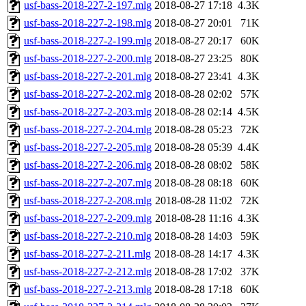
usf-bass-2018-227-2-197.mlg
2018-08-27 17:18
4.3K
usf-bass-2018-227-2-198.mlg
2018-08-27 20:01
71K
usf-bass-2018-227-2-199.mlg
2018-08-27 20:17
60K
usf-bass-2018-227-2-200.mlg
2018-08-27 23:25
80K
usf-bass-2018-227-2-201.mlg
2018-08-27 23:41
4.3K
usf-bass-2018-227-2-202.mlg
2018-08-28 02:02
57K
usf-bass-2018-227-2-203.mlg
2018-08-28 02:14
4.5K
usf-bass-2018-227-2-204.mlg
2018-08-28 05:23
72K
usf-bass-2018-227-2-205.mlg
2018-08-28 05:39
4.4K
usf-bass-2018-227-2-206.mlg
2018-08-28 08:02
58K
usf-bass-2018-227-2-207.mlg
2018-08-28 08:18
60K
usf-bass-2018-227-2-208.mlg
2018-08-28 11:02
72K
usf-bass-2018-227-2-209.mlg
2018-08-28 11:16
4.3K
usf-bass-2018-227-2-210.mlg
2018-08-28 14:03
59K
usf-bass-2018-227-2-211.mlg
2018-08-28 14:17
4.3K
usf-bass-2018-227-2-212.mlg
2018-08-28 17:02
37K
usf-bass-2018-227-2-213.mlg
2018-08-28 17:18
60K