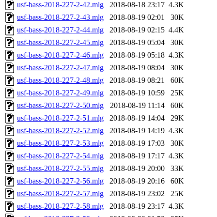
usf-bass-2018-227-2-42.mlg
2018-08-18 23:17
4.3K
usf-bass-2018-227-2-43.mlg
2018-08-19 02:01
30K
usf-bass-2018-227-2-44.mlg
2018-08-19 02:15
4.4K
usf-bass-2018-227-2-45.mlg
2018-08-19 05:04
30K
usf-bass-2018-227-2-46.mlg
2018-08-19 05:18
4.3K
usf-bass-2018-227-2-47.mlg
2018-08-19 08:04
30K
usf-bass-2018-227-2-48.mlg
2018-08-19 08:21
60K
usf-bass-2018-227-2-49.mlg
2018-08-19 10:59
25K
usf-bass-2018-227-2-50.mlg
2018-08-19 11:14
60K
usf-bass-2018-227-2-51.mlg
2018-08-19 14:04
29K
usf-bass-2018-227-2-52.mlg
2018-08-19 14:19
4.3K
usf-bass-2018-227-2-53.mlg
2018-08-19 17:03
30K
usf-bass-2018-227-2-54.mlg
2018-08-19 17:17
4.3K
usf-bass-2018-227-2-55.mlg
2018-08-19 20:00
33K
usf-bass-2018-227-2-56.mlg
2018-08-19 20:16
60K
usf-bass-2018-227-2-57.mlg
2018-08-19 23:02
25K
usf-bass-2018-227-2-58.mlg
2018-08-19 23:17
4.3K