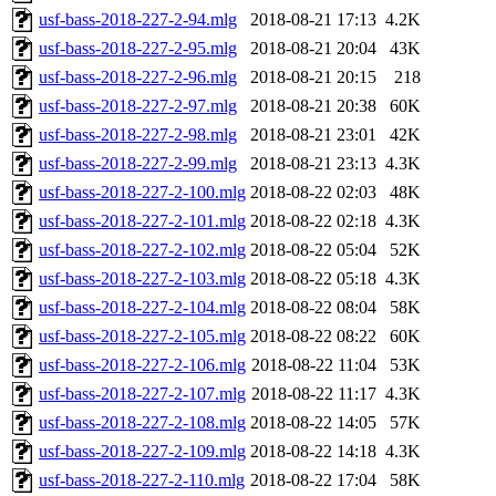
usf-bass-2018-227-2-94.mlg
2018-08-21 17:13
4.2K
usf-bass-2018-227-2-95.mlg
2018-08-21 20:04
43K
usf-bass-2018-227-2-96.mlg
2018-08-21 20:15
218
usf-bass-2018-227-2-97.mlg
2018-08-21 20:38
60K
usf-bass-2018-227-2-98.mlg
2018-08-21 23:01
42K
usf-bass-2018-227-2-99.mlg
2018-08-21 23:13
4.3K
usf-bass-2018-227-2-100.mlg
2018-08-22 02:03
48K
usf-bass-2018-227-2-101.mlg
2018-08-22 02:18
4.3K
usf-bass-2018-227-2-102.mlg
2018-08-22 05:04
52K
usf-bass-2018-227-2-103.mlg
2018-08-22 05:18
4.3K
usf-bass-2018-227-2-104.mlg
2018-08-22 08:04
58K
usf-bass-2018-227-2-105.mlg
2018-08-22 08:22
60K
usf-bass-2018-227-2-106.mlg
2018-08-22 11:04
53K
usf-bass-2018-227-2-107.mlg
2018-08-22 11:17
4.3K
usf-bass-2018-227-2-108.mlg
2018-08-22 14:05
57K
usf-bass-2018-227-2-109.mlg
2018-08-22 14:18
4.3K
usf-bass-2018-227-2-110.mlg
2018-08-22 17:04
58K