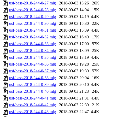
usf-bass-2018-244-0-27.mlg
2018-09-03 13:26
26K
usf-bass-2018-244-0-28.mlg
2018-09-03 14:04
15K
usf-bass-2018-244-0-29.mlg
2018-09-03 14:19
4.4K
usf-bass-2018-244-0-30.mlg
2018-09-03 15:30
22K
usf-bass-2018-244-0-31.mlg
2018-09-03 15:39
4.4K
usf-bass-2018-244-0-32.mlg
2018-09-03 16:49
17K
usf-bass-2018-244-0-33.mlg
2018-09-03 17:00
57K
usf-bass-2018-244-0-34.mlg
2018-09-03 18:09
25K
usf-bass-2018-244-0-35.mlg
2018-09-03 18:19
4.4K
usf-bass-2018-244-0-36.mlg
2018-09-03 19:28
25K
usf-bass-2018-244-0-37.mlg
2018-09-03 19:39
57K
usf-bass-2018-244-0-38.mlg
2018-09-03 20:04
16K
usf-bass-2018-244-0-39.mlg
2018-09-03 20:10
4.4K
usf-bass-2018-244-0-40.mlg
2018-09-03 21:23
24K
usf-bass-2018-244-0-41.mlg
2018-09-03 21:31
4.4K
usf-bass-2018-244-0-42.mlg
2018-09-03 22:39
21K
usf-bass-2018-244-0-43.mlg
2018-09-03 22:47
4.4K