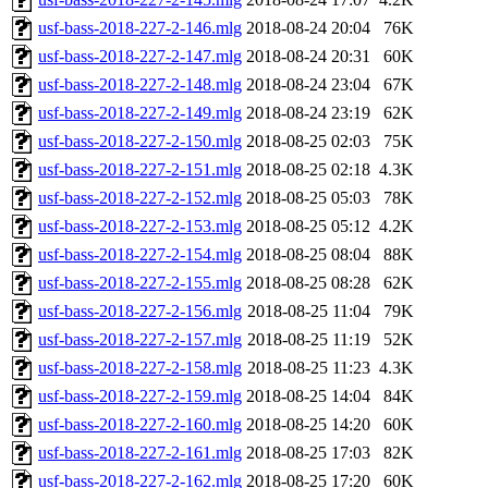
usf-bass-2018-227-2-146.mlg
2018-08-24 20:04
76K
usf-bass-2018-227-2-147.mlg
2018-08-24 20:31
60K
usf-bass-2018-227-2-148.mlg
2018-08-24 23:04
67K
usf-bass-2018-227-2-149.mlg
2018-08-24 23:19
62K
usf-bass-2018-227-2-150.mlg
2018-08-25 02:03
75K
usf-bass-2018-227-2-151.mlg
2018-08-25 02:18
4.3K
usf-bass-2018-227-2-152.mlg
2018-08-25 05:03
78K
usf-bass-2018-227-2-153.mlg
2018-08-25 05:12
4.2K
usf-bass-2018-227-2-154.mlg
2018-08-25 08:04
88K
usf-bass-2018-227-2-155.mlg
2018-08-25 08:28
62K
usf-bass-2018-227-2-156.mlg
2018-08-25 11:04
79K
usf-bass-2018-227-2-157.mlg
2018-08-25 11:19
52K
usf-bass-2018-227-2-158.mlg
2018-08-25 11:23
4.3K
usf-bass-2018-227-2-159.mlg
2018-08-25 14:04
84K
usf-bass-2018-227-2-160.mlg
2018-08-25 14:20
60K
usf-bass-2018-227-2-161.mlg
2018-08-25 17:03
82K
usf-bass-2018-227-2-162.mlg
2018-08-25 17:20
60K