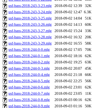
usf-bass-2018-243-3-23.mlg
2018-09-02 12:39
32K
usf-bass-2018-243-3-24.mlg
2018-09-02 12:47
6.3K
usf-bass-2018-243-3-25.mlg
2018-09-02 14:04
51K
usf-bass-2018-243-3-26.mlg
2018-09-02 14:13
60K
usf-bass-2018-243-3-27.mlg
2018-09-02 15:24
33K
usf-bass-2018-243-3-28.mlg
2018-09-02 16:32
20K
usf-bass-2018-243-3-29.mlg
2018-09-02 16:55
58K
usf-bass-2018-244-0-0.mlg
2018-09-02 17:05
70K
usf-bass-2018-244-0-1.mlg
2018-09-02 18:16
62K
usf-bass-2018-244-0-2.mlg
2018-09-02 19:25
63K
usf-bass-2018-244-0-3.mlg
2018-09-02 20:07
45K
usf-bass-2018-244-0-4.mlg
2018-09-02 21:18
66K
usf-bass-2018-244-0-5.mlg
2018-09-02 22:25
56K
usf-bass-2018-244-0-6.mlg
2018-09-02 23:01
62K
usf-bass-2018-244-0-7.mlg
2018-09-02 23:05
11K
usf-bass-2018-244-0-8.mlg
2018-09-03 00:16
62K
usf-bass-2018-244-0-9.mlg
2018-09-03 01:16
50K