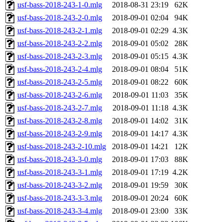
usf-bass-2018-243-1-0.mlg
2018-08-31 23:19
62K
usf-bass-2018-243-2-0.mlg
2018-09-01 02:04
94K
usf-bass-2018-243-2-1.mlg
2018-09-01 02:29
4.3K
usf-bass-2018-243-2-2.mlg
2018-09-01 05:02
28K
usf-bass-2018-243-2-3.mlg
2018-09-01 05:15
4.3K
usf-bass-2018-243-2-4.mlg
2018-09-01 08:04
51K
usf-bass-2018-243-2-5.mlg
2018-09-01 08:22
60K
usf-bass-2018-243-2-6.mlg
2018-09-01 11:03
35K
usf-bass-2018-243-2-7.mlg
2018-09-01 11:18
4.3K
usf-bass-2018-243-2-8.mlg
2018-09-01 14:02
31K
usf-bass-2018-243-2-9.mlg
2018-09-01 14:17
4.3K
usf-bass-2018-243-2-10.mlg
2018-09-01 14:21
12K
usf-bass-2018-243-3-0.mlg
2018-09-01 17:03
88K
usf-bass-2018-243-3-1.mlg
2018-09-01 17:19
4.2K
usf-bass-2018-243-3-2.mlg
2018-09-01 19:59
30K
usf-bass-2018-243-3-3.mlg
2018-09-01 20:24
60K
usf-bass-2018-243-3-4.mlg
2018-09-01 23:00
33K