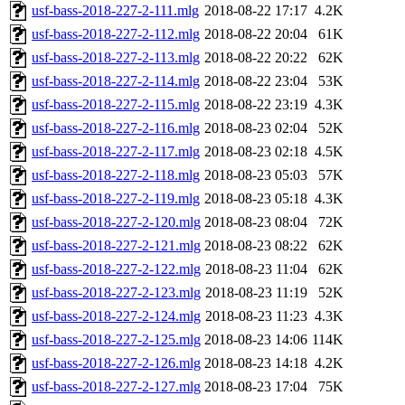
usf-bass-2018-227-2-111.mlg
2018-08-22 17:17
4.2K
usf-bass-2018-227-2-112.mlg
2018-08-22 20:04
61K
usf-bass-2018-227-2-113.mlg
2018-08-22 20:22
62K
usf-bass-2018-227-2-114.mlg
2018-08-22 23:04
53K
usf-bass-2018-227-2-115.mlg
2018-08-22 23:19
4.3K
usf-bass-2018-227-2-116.mlg
2018-08-23 02:04
52K
usf-bass-2018-227-2-117.mlg
2018-08-23 02:18
4.5K
usf-bass-2018-227-2-118.mlg
2018-08-23 05:03
57K
usf-bass-2018-227-2-119.mlg
2018-08-23 05:18
4.3K
usf-bass-2018-227-2-120.mlg
2018-08-23 08:04
72K
usf-bass-2018-227-2-121.mlg
2018-08-23 08:22
62K
usf-bass-2018-227-2-122.mlg
2018-08-23 11:04
62K
usf-bass-2018-227-2-123.mlg
2018-08-23 11:19
52K
usf-bass-2018-227-2-124.mlg
2018-08-23 11:23
4.3K
usf-bass-2018-227-2-125.mlg
2018-08-23 14:06
114K
usf-bass-2018-227-2-126.mlg
2018-08-23 14:18
4.2K
usf-bass-2018-227-2-127.mlg
2018-08-23 17:04
75K