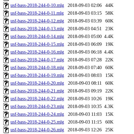
usf-bass-2018-244-0-10.mlg
2018-09-03 02:06
44K
usf-bass-2018-244-0-11.mlg
2018-09-03 03:15
58K
usf-bass-2018-244-0-12.mlg
2018-09-03 03:39
60K
usf-bass-2018-244-0-13.mlg
2018-09-03 04:51
23K
usf-bass-2018-244-0-14.mlg
2018-09-03 05:00
4.4K
usf-bass-2018-244-0-15.mlg
2018-09-03 06:09
19K
usf-bass-2018-244-0-16.mlg
2018-09-03 06:18
4.4K
usf-bass-2018-244-0-17.mlg
2018-09-03 07:28
22K
usf-bass-2018-244-0-18.mlg
2018-09-03 07:40
60K
usf-bass-2018-244-0-19.mlg
2018-09-03 08:03
15K
usf-bass-2018-244-0-20.mlg
2018-09-03 08:11
60K
usf-bass-2018-244-0-21.mlg
2018-09-03 09:19
22K
usf-bass-2018-244-0-22.mlg
2018-09-03 10:26
19K
usf-bass-2018-244-0-23.mlg
2018-09-03 10:35
4.3K
usf-bass-2018-244-0-24.mlg
2018-09-03 11:03
15K
usf-bass-2018-244-0-25.mlg
2018-09-03 11:15
60K
usf-bass-2018-244-0-26.mlg
2018-09-03 12:26
25K